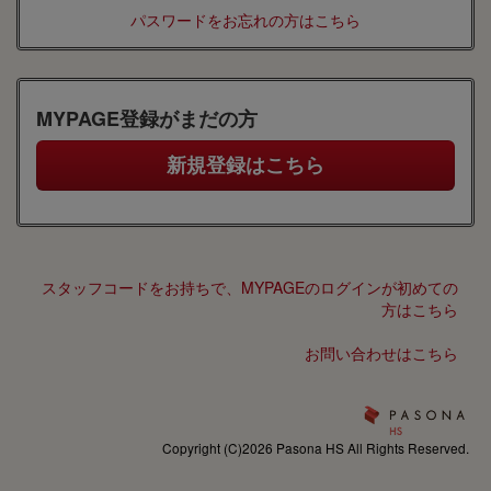
パスワードをお忘れの方はこちら
MYPAGE登録がまだの方
スタッフコードをお持ちで、MYPAGEのログインが初めての
方はこちら
お問い合わせはこちら
Copyright (C)2026 Pasona HS All Rights Reserved.