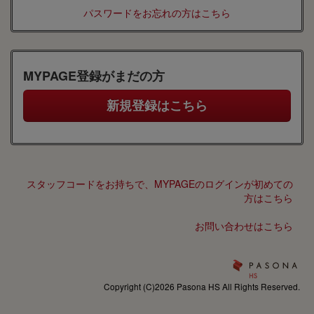
パスワードをお忘れの方はこちら
MYPAGE登録がまだの方
スタッフコードをお持ちで、MYPAGEのログインが初めての
方はこちら
お問い合わせはこちら
Copyright (C)2026 Pasona HS All Rights Reserved.