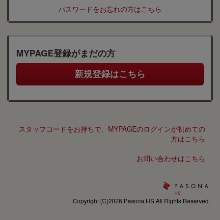
パスワードをお忘れの方はこちら
MYPAGE登録がまだの方
スタッフコードをお持ちで、MYPAGEのログインが初めての
方はこちら
お問い合わせはこちら
Copyright (C)2026 Pasona HS All Rights Reserved.