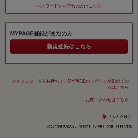
パスワードをお忘れの方はこちら
MYPAGE登録がまだの方
スタッフコードをお持ちで、MYPAGEのログインが初めての
方はこちら
お問い合わせはこちら
Copyright (C)2026 Pasona HS All Rights Reserved.