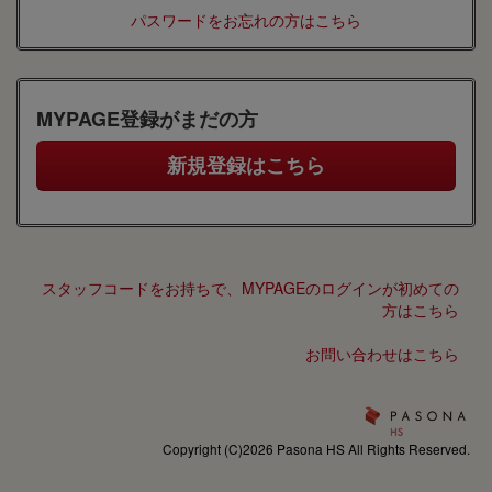
パスワードをお忘れの方はこちら
MYPAGE登録がまだの方
スタッフコードをお持ちで、MYPAGEのログインが初めての
方はこちら
お問い合わせはこちら
Copyright (C)2026 Pasona HS All Rights Reserved.