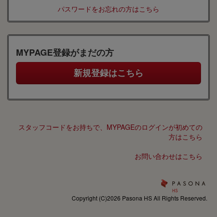
パスワードをお忘れの方はこちら
MYPAGE登録がまだの方
スタッフコードをお持ちで、MYPAGEのログインが初めての
方はこちら
お問い合わせはこちら
Copyright (C)2026 Pasona HS All Rights Reserved.